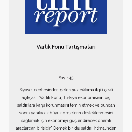
Varlık Fonu Tartışmaları
Sayı:145
Siyaset cephesinden gelen şu açıklama ilgili çekti
açıkçası. "Varlık Fonu, Türkiye ekonomisinin dış
saldırılara karşı korunmasını temin etmek ve bundan
sonra yapılacak büyük projelerin desteklenmesini
sağlamak için ekonomiyi güçlendirecek önemli
araçlardan birisidir." Demek bir dış saldırı ihtimalinden