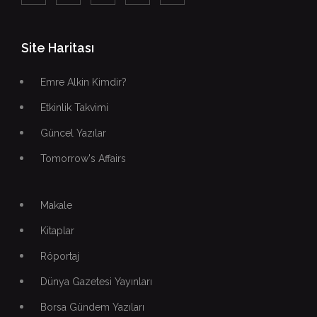
Site Haritası
Emre Alkin Kimdir?
Etkinlik Takvimi
Güncel Yazılar
Tomorrow's Affairs
Makale
Kitaplar
Röportaj
Dünya Gazetesi Yayınları
Borsa Gündem Yazıları