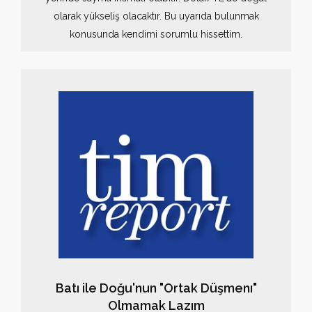
olarak yükseliş olacaktır. Bu uyarıda bulunmak
konusunda kendimi sorumlu hissettim.
Batı ile Doğu'nun "Ortak Düşmenı"
Olmamak Lazım