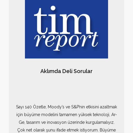
Aklımda Deli Sorular
Sayı 140 Özetle, Moody’s ve S&P’nin etkisini azaltmak
için büyüme modelini tamamen yüksek teknoloji, Ar-
Ge, tasarım ve inovasyon üzerinde kurgulamalıyız.
Çok net olarak şunu ifade etmek istiyorum. Büyüme