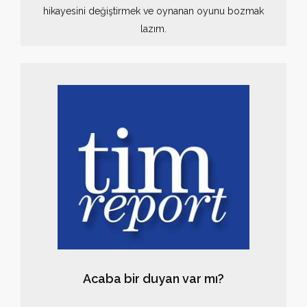
hikayesini değiştirmek ve oynanan oyunu bozmak
lazım.
Acaba bir duyan var mı?