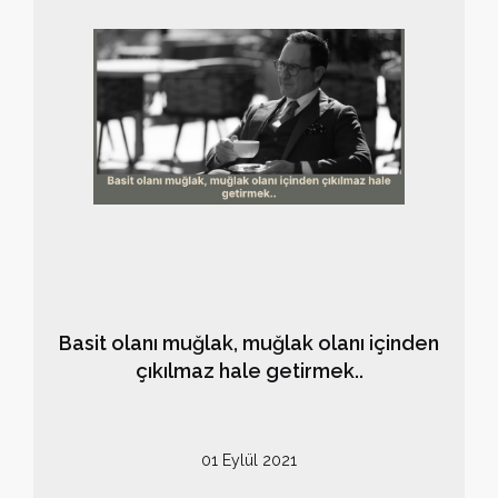
Basit olanı muğlak, muğlak olanı içinden
çıkılmaz hale getirmek..
01 Eylül 2021