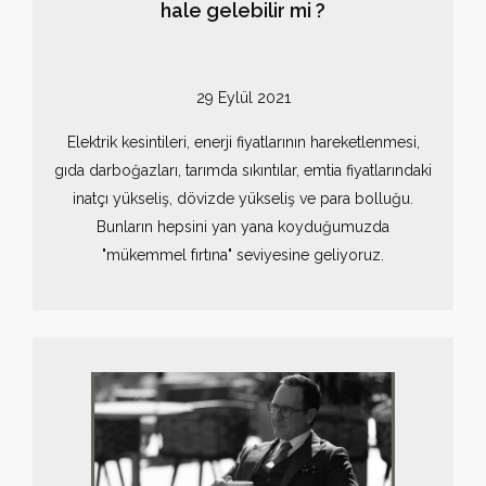
hale gelebilir mi ?
29 Eylül 2021
Elektrik kesintileri, enerji fiyatlarının hareketlenmesi,
gıda darboğazları, tarımda sıkıntılar, emtia fiyatlarındaki
inatçı yükseliş, dövizde yükseliş ve para bolluğu.
Bunların hepsini yan yana koyduğumuzda
"mükemmel fırtına" seviyesine geliyoruz.