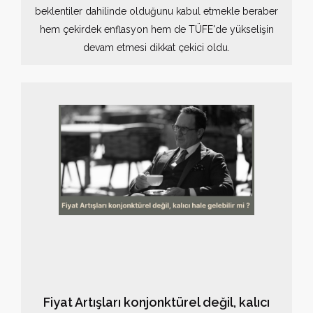
beklentiler dahilinde olduğunu kabul etmekle beraber
hem çekirdek enflasyon hem de TÜFE'de yükselişin
devam etmesi dikkat çekici oldu.
Fiyat Artışları konjonktürel değil, kalıcı