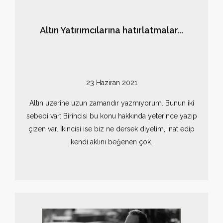
Altın Yatırımcılarına hatırlatmalar...
23 Haziran 2021
Altın üzerine uzun zamandır yazmıyorum. Bunun iki
sebebi var: Birincisi bu konu hakkında yeterince yazıp
çizen var. İkincisi ise biz ne dersek diyelim, inat edip
kendi aklını beğenen çok.