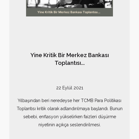
Yine Kritik Bir Merkez Bankası
Toplantısı...
22 Eylül 2021
Yılbaşından beri neredeyse her TCMB Para Politikası
Toplantısı kritik olarak adlandırılmaya başlandı. Bunun
sebebi, enflasyon yükselirken faizleri düşürme
niyetinin açıkça seslendirilmesi.