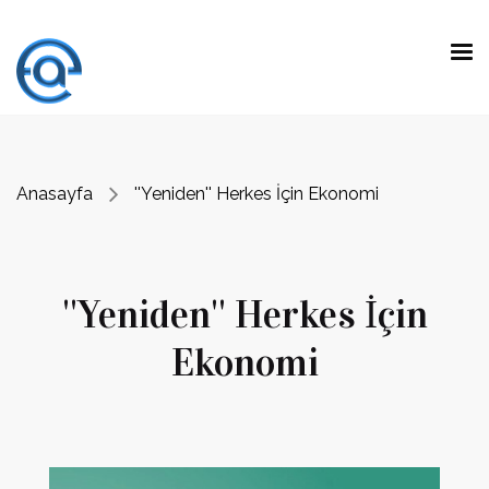
Anasayfa
''Yeniden'' Herkes İçin Ekonomi
''Yeniden'' Herkes İçin
Ekonomi