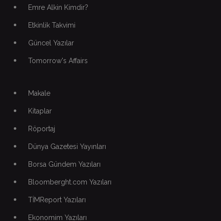
Emre Alkin Kimdir?
Etkinlik Takvimi
Güncel Yazılar
Tomorrow's Affairs
Makale
Kitaplar
Röportaj
Dünya Gazetesi Yayınları
Borsa Gündem Yazıları
Bloomberght.com Yazıları
TİMReport Yazıları
Ekonomim Yazıları