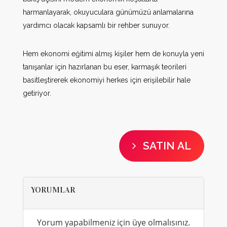
harmanlayarak, okuyuculara günümüzü anlamalarına
yardımcı olacak kapsamlı bir rehber sunuyor.
Hem ekonomi eğitimi almış kişiler hem de konuyla yeni
tanışanlar için hazırlanan bu eser, karmaşık teorileri
basitleştirerek ekonomiyi herkes için erişilebilir hale
getiriyor.
SATIN AL
YORUMLAR
Yorum yapabilmeniz için üye olmalısınız.