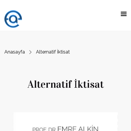
Anasayfa
Alternatif İktisat
Alternatif İktisat