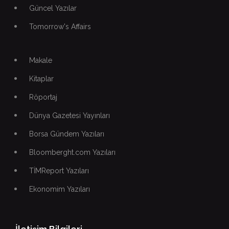
Güncel Yazılar
Tomorrow's Affairs
Makale
Kitaplar
Röportaj
Dünya Gazetesi Yayınları
Borsa Gündem Yazıları
Bloomberght.com Yazıları
TİMReport Yazıları
Ekonomim Yazıları