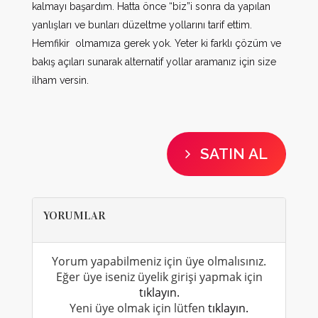
kalmayı başardım. Hatta önce “biz”i sonra da yapılan
yanlışları ve bunları düzeltme yollarını tarif ettim.
Hemfikir olmamıza gerek yok. Yeter ki farklı çözüm ve
bakış açıları sunarak alternatif yollar aramanız için size
ilham versin.
SATIN AL
YORUMLAR
Yorum yapabilmeniz için üye olmalısınız.
Eğer üye iseniz üyelik girişi yapmak için
tıklayın.
Yeni üye olmak için lütfen
tıklayın.