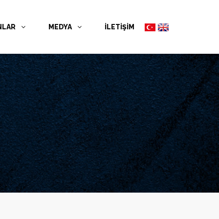
NLAR
MEDYA
İLETİŞİM